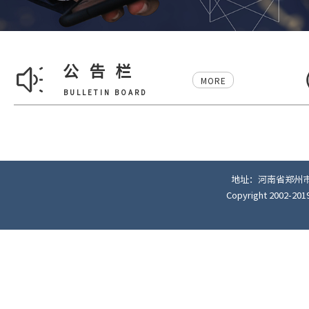
公告栏
MORE
BULLETIN BOARD
地址：河南省郑州市经
Copyright 200