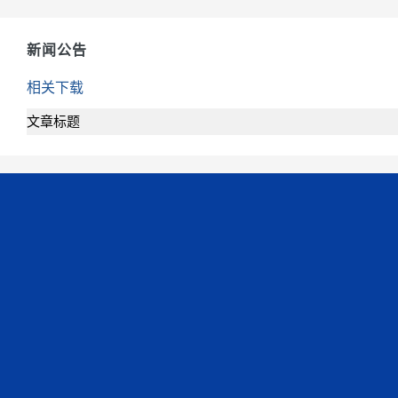
新闻公告
相关下载
文章标题