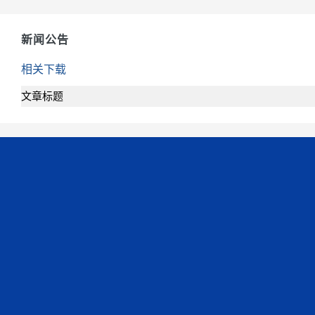
新闻公告
相关下载
文章标题